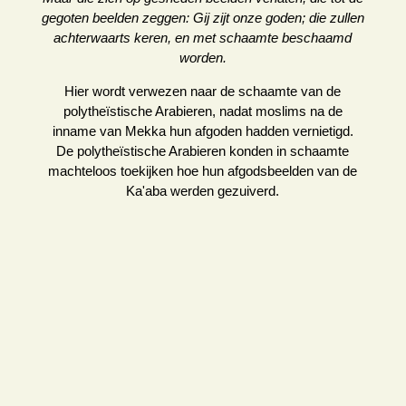
gegoten beelden zeggen: Gij zijt onze goden; die zullen
achterwaarts keren, en met schaamte beschaamd
worden.
Hier wordt verwezen naar de schaamte van de
polytheïstische Arabieren, nadat moslims na de
inname van Mekka hun afgoden hadden vernietigd.
De polytheïstische Arabieren konden in schaamte
machteloos toekijken hoe hun afgodsbeelden van de
Ka'aba werden gezuiverd.