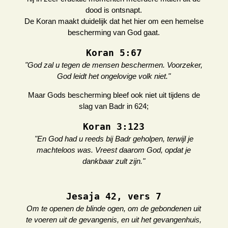
dood is ontsnapt.
De Koran maakt duidelijk dat het hier om een hemelse
bescherming van God gaat.
Koran 5:67
"God zal u tegen de mensen beschermen. Voorzeker,
God leidt het ongelovige volk niet."
Maar Gods bescherming bleef ook niet uit tijdens de
slag van Badr in 624;
Koran 3:123
"En God had u reeds bij Badr geholpen, terwijl je
machteloos was. Vreest daarom God, opdat je
dankbaar zult zijn."
Jesaja 42, vers 7
Om te openen de blinde ogen, om de gebondenen uit
te voeren uit de gevangenis, en uit het gevangenhuis,