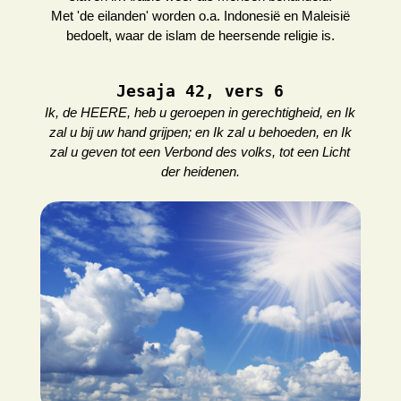
Met 'de eilanden' worden o.a. Indonesië en Maleisië
bedoelt, waar de islam de heersende religie is.
Jesaja 42, vers 6
Ik, de HEERE, heb u geroepen in gerechtigheid, en Ik
zal u bij uw hand grijpen; en Ik zal u behoeden, en Ik
zal u geven tot een Verbond des volks, tot een Licht
der heidenen.