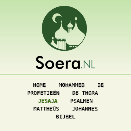
HOME
MOHAMMED
DE
PROFETIEËN
DE THORA
JESAJA
PSALMEN
MATTHEÜS
JOHANNES
BIJBEL