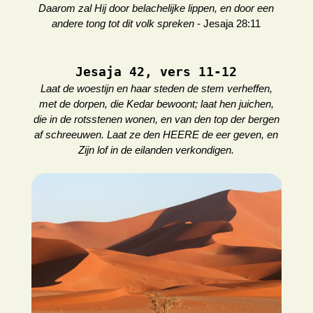
Daarom zal Hij door belachelijke lippen, en door een
andere tong tot dit volk spreken
- Jesaja 28:11
Jesaja 42, vers 11-12
Laat de woestijn en haar steden de stem verheffen,
met de dorpen, die Kedar bewoont; laat hen juichen,
die in de rotsstenen wonen, en van den top der bergen
af schreeuwen. Laat ze den HEERE de eer geven, en
Zijn lof in de eilanden verkondigen.