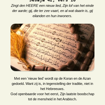
Zingt den HEERE een nieuw lied, Zijn lof van het einde
der aarde; gij, die ter zee vaart, en al wat daarin is, gij
eilanden en hun inwoners.
Met een 'nieuw lied' wordt op de Koran en de Azan
gedoeld. Want zij is, in tegenstelling der traditie, niet in
het Hebreeuws.
God openbaarde voor het eerst, Zijn laatste boodschap
tot de mensheid in het Arabisch.