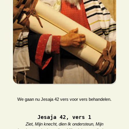
We gaan nu Jesaja 42 vers voor vers behandelen.
Jesaja 42, vers 1
Ziet, Mijn knecht, dien Ik ondersteun, Mijn