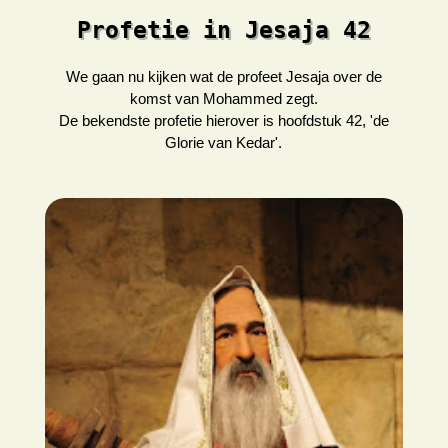
Profetie in Jesaja 42
We gaan nu kijken wat de profeet Jesaja over de
komst van Mohammed zegt.
De bekendste profetie hierover is hoofdstuk 42, 'de
Glorie van Kedar'.