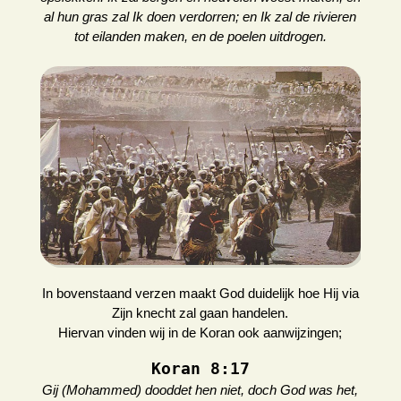
al hun gras zal Ik doen verdorren; en Ik zal de rivieren
tot eilanden maken, en de poelen uitdrogen.
In bovenstaand verzen maakt God duidelijk hoe Hij via
Zijn knecht zal gaan handelen.
Hiervan vinden wij in de Koran ook aanwijzingen;
Koran 8:17
Gij (Mohammed) dooddet hen niet, doch God was het,