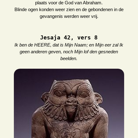
plaats voor de God van Abraham.
Blinde ogen konden weer zien en de gebondenen in de
gevangenis werden weer vrij.
Jesaja 42, vers 8
Ik ben de HEERE, dat is Mijn Naam; en Mijn eer zal Ik
geen anderen geven, noch Mijn lof den gesneden
beelden.