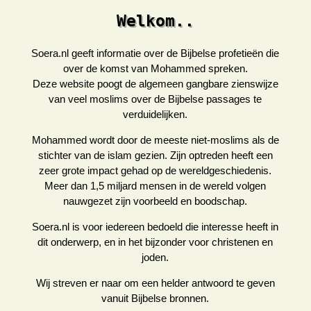
Welkom..
Soera.nl geeft informatie over de Bijbelse profetieën die
over de komst van Mohammed spreken.
Deze website poogt de algemeen gangbare zienswijze
van veel moslims over de Bijbelse passages te
verduidelijken.
Mohammed wordt door de meeste niet-moslims als de
stichter van de islam gezien. Zijn optreden heeft een
zeer grote impact gehad op de wereldgeschiedenis.
Meer dan 1,5 miljard mensen in de wereld volgen
nauwgezet zijn voorbeeld en boodschap.
Soera.nl is voor iedereen bedoeld die interesse heeft in
dit onderwerp, en in het bijzonder voor christenen en
joden.
Wij streven er naar om een helder antwoord te geven
vanuit Bijbelse bronnen.