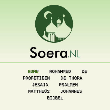
HOME
MOHAMMED
DE
PROFETIEËN
DE THORA
JESAJA
PSALMEN
MATTHEÜS
JOHANNES
BIJBEL